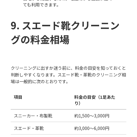
ても利用できます。
9. スエード靴クリーニン
グの料金相場
クリーニングに出すか迷う前に、料金の目安を知っておくと
判断しやすくなります。スエード靴・革靴のクリーニング相
場は一般的に次のとおりです。
項目
料金の目安（1足あた
り）
スニーカー・布製靴
約1,500〜3,000円
スエード・革靴
約3,000〜6,000円