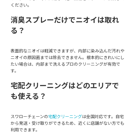
ください。
消臭スプレーだけでニオイは取れ
る？
表面的なニオイは軽減できますが、内部に染み込んだ汚れや
ニオイの原因菌までは除去できません。根本的にきれいにし
たい場合は、内部まで洗えるプロのクリーニングが有効で
す。
宅配クリーニングはどのエリアで
も使える？
スワローチェーンの
宅配クリーニング
は全国対応です。自宅
から発送・受け取りができるため、近くに店舗がない方でも
利用できます。