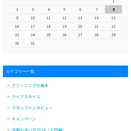
1
2
3
4
5
6
7
8
9
10
11
12
13
14
15
16
17
18
19
20
21
22
23
24
25
26
27
28
29
30
31
カテゴリー一覧
クリーニングの基本
ライフスタイル
スタッフインタビュー
キャンペーン
洋服の洗い方2024（入門編）