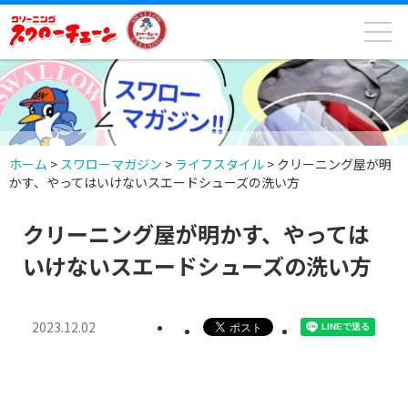
ホーム
>
スワローマガジン
>
ライフスタイル
>
クリーニング屋が明
かす、やってはいけないスエードシューズの洗い方
クリーニング屋が明かす、やっては
いけないスエードシューズの洗い方
2023.12.02