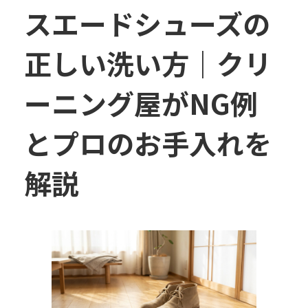
スエードシューズの
正しい洗い方｜クリ
ーニング屋がNG例
とプロのお手入れを
解説