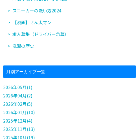
スニーカーの洗い方2024
【漫画】せん太マン
求人募集（ドライバー急募）
洗濯の歴史
月別アーカイブ一覧
2026年05月(1)
2026年04月(2)
2026年02月(5)
2026年01月(10)
2025年12月(4)
2025年11月(13)
2025年10月(19)