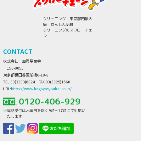
クリーニング・東京都内最大
級・あんしん品質
クリーニングのスワローチェー
ン
CONTACT
株式会社 加賀屋商会
〒156-0055
東京都世田谷区船橋6-10-8
TEL:03(3303)6024 FAX:03(3329)1560
URL:
https://www.kagayasyoukai.co.jp/
0120-406-929
※電話受付は木曜日を除く9時～17時にて対応い
たします。