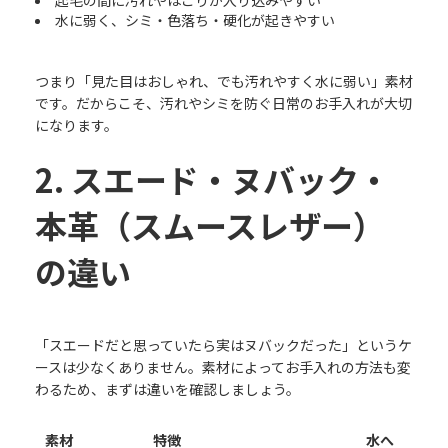
水に弱く、シミ・色落ち・硬化が起きやすい
つまり「見た目はおしゃれ、でも汚れやすく水に弱い」素材
です。だからこそ、汚れやシミを防ぐ日常のお手入れが大切
になります。
2. スエード・ヌバック・
本革（スムースレザー）
の違い
「スエードだと思っていたら実はヌバックだった」というケ
ースは少なくありません。素材によってお手入れの方法も変
わるため、まずは違いを確認しましょう。
素材
特徴
水へ