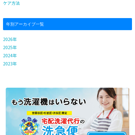
ケア方法
年別アーカイブ一覧
2026年
2025年
2024年
2023年