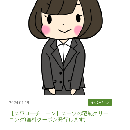
2024.01.19
キャンペーン
【スワローチェーン】スーツの宅配クリー
ニング(無料クーポン発行します)