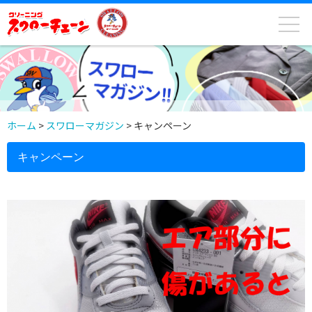
ホーム
>
スワローマガジン
>
キャンペーン
キャンペーン