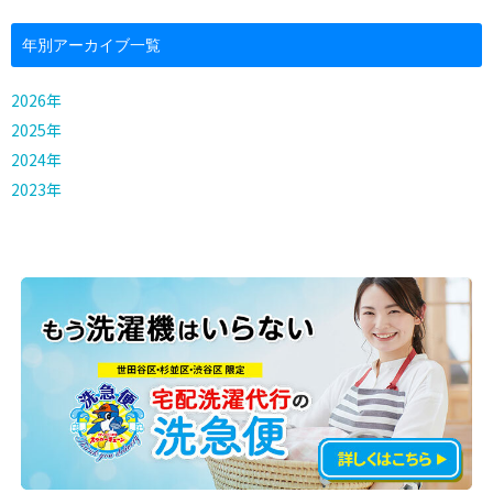
年別アーカイブ一覧
2026年
2025年
2024年
2023年