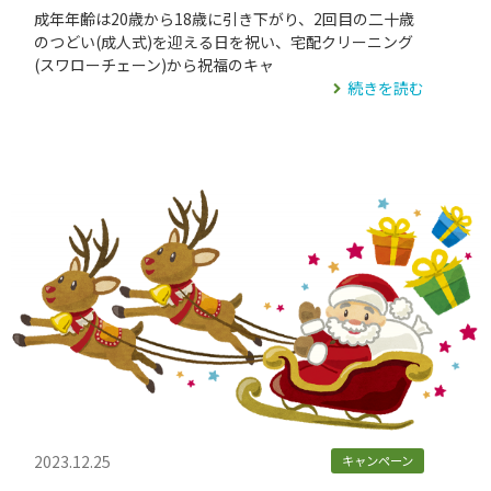
成年年齢は20歳から18歳に引き下がり、2回目の二十歳
のつどい(成人式)を迎える日を祝い、宅配クリーニング
(スワローチェーン)から祝福のキャ
続きを読む
2023.12.25
キャンペーン