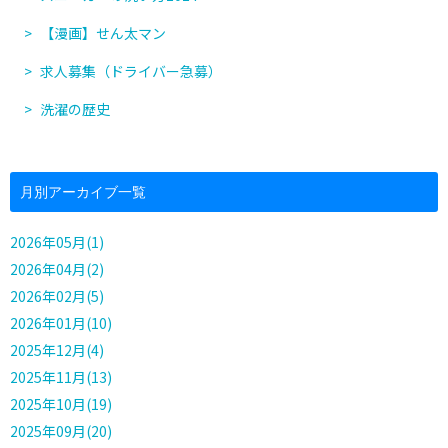
【漫画】せん太マン
求人募集（ドライバー急募）
洗濯の歴史
月別アーカイブ一覧
2026年05月(1)
2026年04月(2)
2026年02月(5)
2026年01月(10)
2025年12月(4)
2025年11月(13)
2025年10月(19)
2025年09月(20)