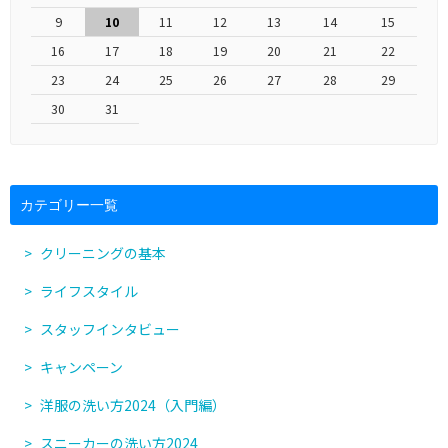
9
10
11
12
13
14
15
16
17
18
19
20
21
22
23
24
25
26
27
28
29
30
31
カテゴリー一覧
クリーニングの基本
ライフスタイル
スタッフインタビュー
キャンペーン
洋服の洗い方2024（入門編）
スニーカーの洗い方2024