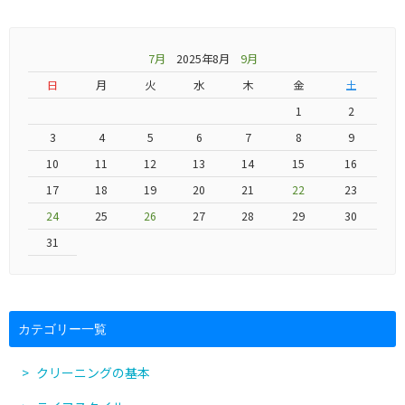
7月
2025年8月
9月
日
月
火
水
木
金
土
1
2
3
4
5
6
7
8
9
10
11
12
13
14
15
16
17
18
19
20
21
22
23
24
25
26
27
28
29
30
31
カテゴリー一覧
クリーニングの基本