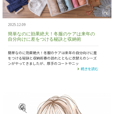
2025.12.09
簡単なのに効果絶大！冬服のケアは来年の
自分向けに差をつける秘訣と収納術
簡単なのに効果絶大！冬服のケアは来年の自分向けに差
をつける秘訣と収納術春の訪れとともに衣替えのシーズ
ンがやってきましたが、厚手のコートやニッ
続きを読む