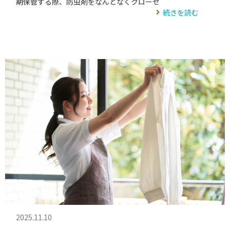
期保管する際、防虫剤をなんとなくクローゼ
続きを読む
2025.11.10