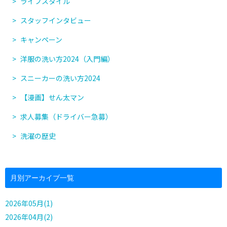
ライフスタイル
スタッフインタビュー
キャンペーン
洋服の洗い方2024（入門編）
スニーカーの洗い方2024
【漫画】せん太マン
求人募集（ドライバー急募）
洗濯の歴史
月別アーカイブ一覧
2026年05月(1)
2026年04月(2)