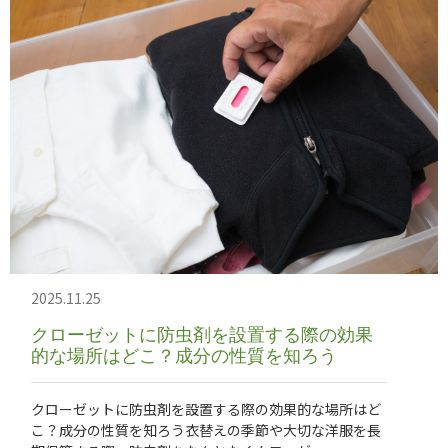
2025.11.25
クローゼットに防虫剤を設置する際の効果
的な場所はどこ？成分の性質を知ろう
クローゼットに防虫剤を設置する際の効果的な場所はど
こ？成分の性質を知ろう衣替えの季節や大切な洋服を長