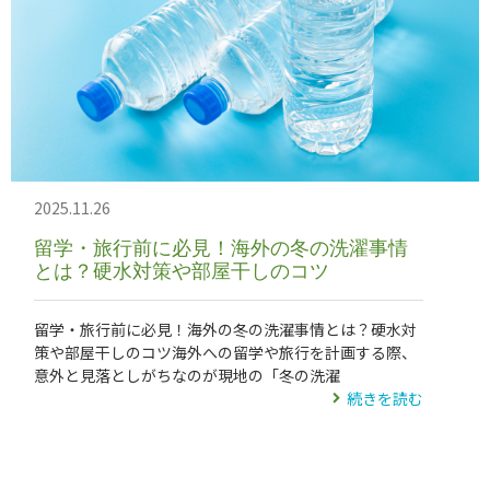
2025.11.26
留学・旅行前に必見！海外の冬の洗濯事情
とは？硬水対策や部屋干しのコツ
留学・旅行前に必見！海外の冬の洗濯事情とは？硬水対
策や部屋干しのコツ海外への留学や旅行を計画する際、
意外と見落としがちなのが現地の「冬の洗濯
続きを読む