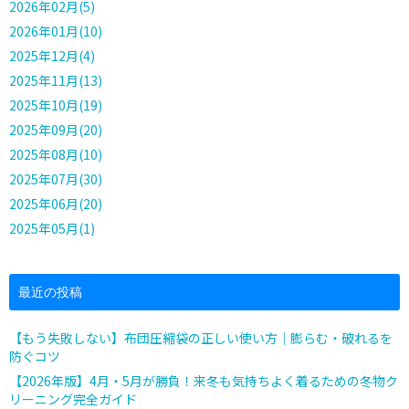
2026年02月(5)
2026年01月(10)
2025年12月(4)
2025年11月(13)
2025年10月(19)
2025年09月(20)
2025年08月(10)
2025年07月(30)
2025年06月(20)
2025年05月(1)
最近の投稿
【もう失敗しない】布団圧縮袋の正しい使い方｜膨らむ・破れるを
防ぐコツ
【2026年版】4月・5月が勝負！来冬も気持ちよく着るための冬物ク
リーニング完全ガイド