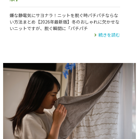
嫌な静電気にサヨナラ！ニットを脱ぐ時パチパチならな
い方法まとめ【2026年最新版】冬のおしゃれに欠かせな
いニットですが、脱ぐ瞬間に「パチパチ
続きを読む