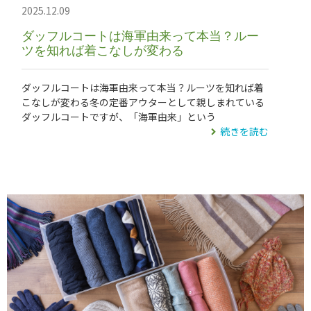
2025.12.09
ダッフルコートは海軍由来って本当？ルー
ツを知れば着こなしが変わる
ダッフルコートは海軍由来って本当？ルーツを知れば着
こなしが変わる冬の定番アウターとして親しまれている
ダッフルコートですが、「海軍由来」という
続きを読む