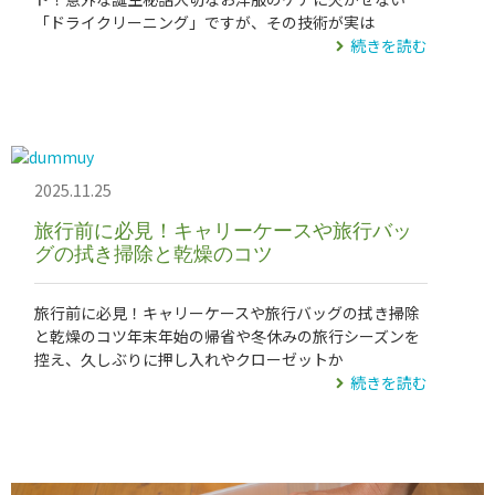
「ドライクリーニング」ですが、その技術が実は
続きを読む
2025.11.25
旅行前に必見！キャリーケースや旅行バッ
グの拭き掃除と乾燥のコツ
旅行前に必見！キャリーケースや旅行バッグの拭き掃除
と乾燥のコツ年末年始の帰省や冬休みの旅行シーズンを
控え、久しぶりに押し入れやクローゼットか
続きを読む