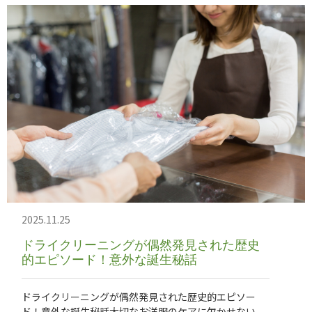
2025.11.25
ドライクリーニングが偶然発見された歴史
的エピソード！意外な誕生秘話
ドライクリーニングが偶然発見された歴史的エピソー
ド！意外な誕生秘話大切なお洋服のケアに欠かせない