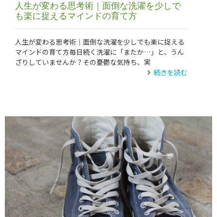
人生が変わる思考術｜面倒な洗濯を少しで
も楽に捉えるマインドの育て方
人生が変わる思考術｜面倒な洗濯を少しでも楽に捉える
マインドの育て方毎日続く洗濯に「またか…」と、うん
ざりしていませんか？その憂鬱な気持ち、実
続きを読む