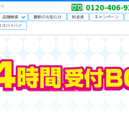
0120-406-9
ーン
店舗検索
最新のお知らせ
料金表
キャンペーン
ラスバイバイ