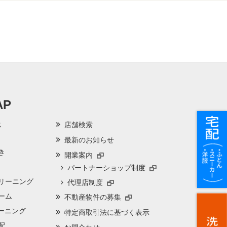
AP
ス
店舗検索
最新のお知らせ
き
開業案内
パートナーショップ制度
リーニング
代理店制度
ーム
不動産物件の募集
ーニング
特定商取引法に基づく表示
配