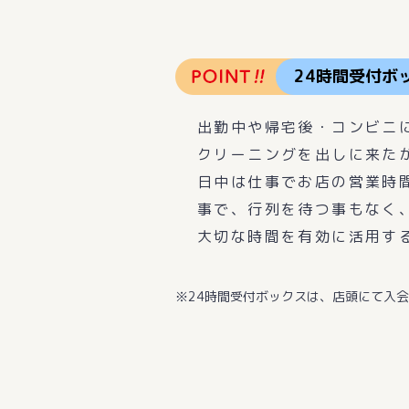
24時間受付ボ
出勤中や帰宅後・コンビニ
クリーニングを出しに来たが
日中は仕事でお店の営業時
事で、行列を待つ事もなく
大切な時間を有効に活用す
※24時間受付ボックスは、店頭にて入