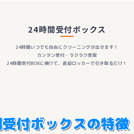
24時間受付ボックス
24時間いつでも自由にクリーニングが出せます！
カンタン受付・ラクラク受取
24時間受付BOXに預けて、返却ロッカーで引き取るだけ！