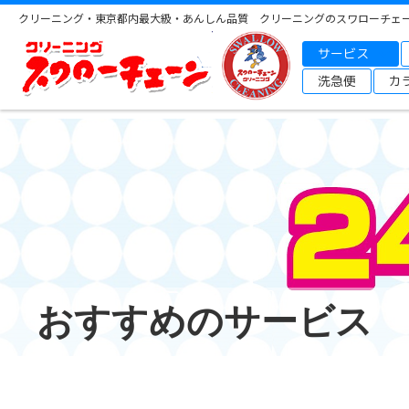
クリーニング・東京都内最大級・あんしん品質 クリーニングのスワローチェ
サービス
洗急便
カ
おすすめのサービス