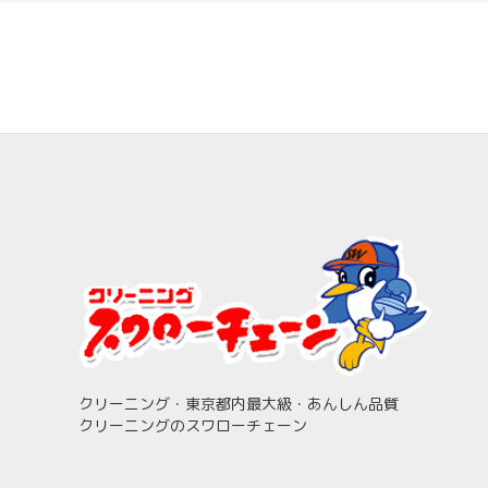
クリーニング・東京都内最大級・あんしん品質
クリーニングのスワローチェーン