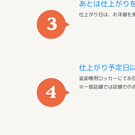
あとは仕上がり
仕上がり日は、お洋服を
仕上がり予定日
返却専用ロッカーにてお
※一部店舗では店頭での