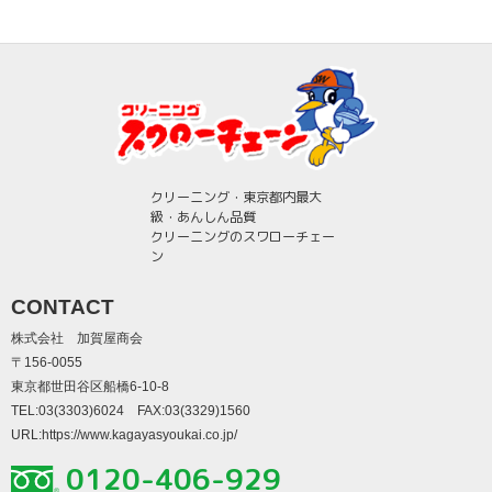
クリーニング・東京都内最大
級・あんしん品質
クリーニングのスワローチェー
ン
CONTACT
株式会社 加賀屋商会
〒156-0055
東京都世田谷区船橋6-10-8
TEL:03(3303)6024 FAX:03(3329)1560
URL:
https://www.kagayasyoukai.co.jp/
0120-406-929