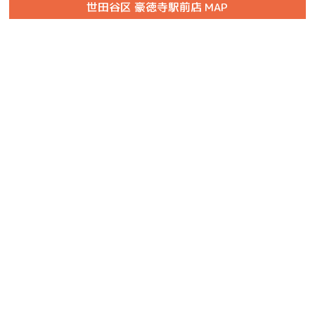
世田谷区 豪徳寺駅前店 MAP