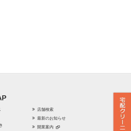
AP
ス
店舗検索
最新のお知らせ
き
開業案内