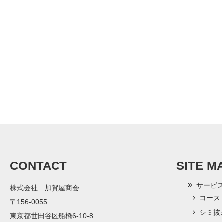
CONTACT
SITE M
サービ
株式会社 加賀屋商会
コース
〒156-0055
シミ抜
東京都世田谷区船橋6-10-8