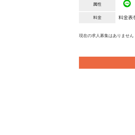
属性
料金表
料金
現在の求人募集はありません