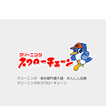
クリーニング・東京都内最大級・あんしん品質
クリーニングのスワローチェーン