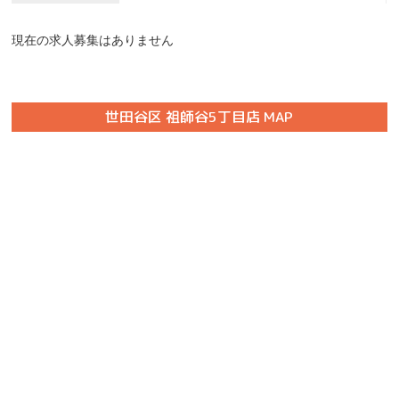
現在の求人募集はありません
世田谷区 祖師谷5丁目店 MAP