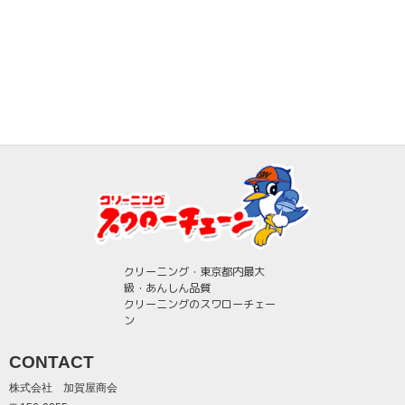
クリーニング・東京都内最大
級・あんしん品質
クリーニングのスワローチェー
ン
CONTACT
株式会社 加賀屋商会