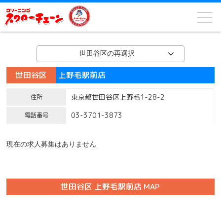
世田谷区の再選択
世田谷区
上野毛駅前店
東京都世田谷区上野毛1-28-2
住所
03-3701-3873
電話番号
現在の求人募集はありません
世田谷区 上野毛駅前店 MAP