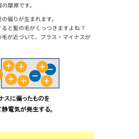
服の摩擦です。
荷の偏りが生まれます。
すると髪の毛がくっつきますよね？
の毛が近づいて、プラス・マイナスが