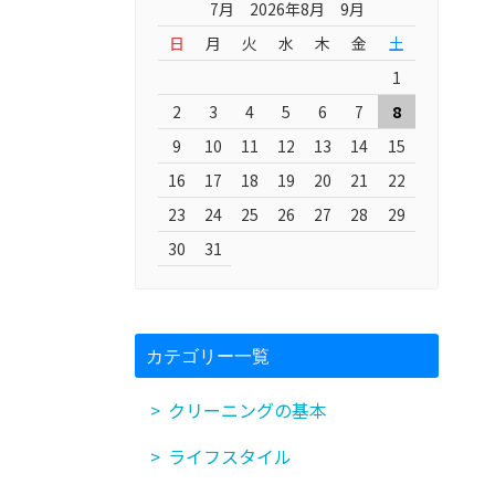
7月 2026年8月 9月
日
月
火
水
木
金
土
1
2
3
4
5
6
7
8
9
10
11
12
13
14
15
16
17
18
19
20
21
22
23
24
25
26
27
28
29
30
31
カテゴリー一覧
クリーニングの基本
ライフスタイル