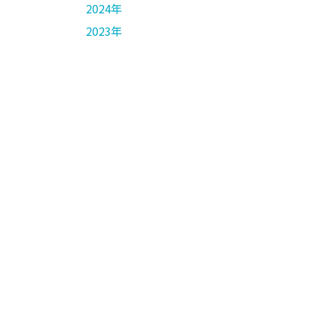
2024年
2023年