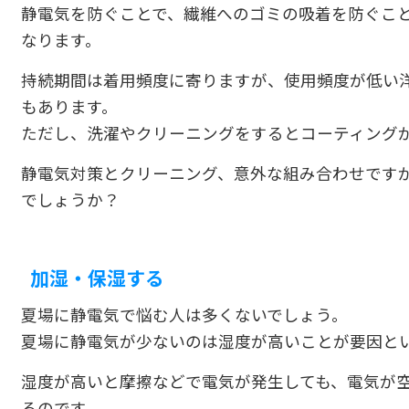
静電気を防ぐことで、繊維へのゴミの吸着を防ぐこ
なります。
持続期間は着用頻度に寄りますが、使用頻度が低い
もあります。
ただし、洗濯やクリーニングをするとコーティング
静電気対策とクリーニング、意外な組み合わせです
でしょうか？
加湿・保湿する
夏場に静電気で悩む人は多くないでしょう。
夏場に静電気が少ないのは湿度が高いことが要因と
湿度が高いと摩擦などで電気が発生しても、電気が
るのです。