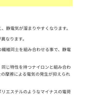
え、静電気が溜まりやすくなります。
が異なります。
の繊維同士を組み合わせる事で、静電
、同じ特性を持つナイロンと組み合わ
士の摩擦による電気の発生が抑えられ
ポリエステルのようなマイナスの電荷