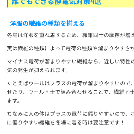
誰でもできる静電気対策4選
洋服の繊維の種類を揃える
冬場は洋服を重ね着するため、繊維同士の摩擦が増
実は繊維の種類によって電荷の種類や溜まりやすさ
マイナス電荷が溜まりやすい繊維なら、近しい特性
気の発生が抑えられます。
たとえばウールはプラスの電荷が溜まりやすいので
せたり、ウール同士で組み合わせることで、繊維同
ます。
ちなみに人の体はプラスの電荷に偏りやすいので、
に偏りやすい繊維を冬場に着る時は要注意です！