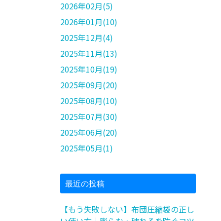
2026年02月(5)
2026年01月(10)
2025年12月(4)
2025年11月(13)
2025年10月(19)
2025年09月(20)
2025年08月(10)
2025年07月(30)
2025年06月(20)
2025年05月(1)
最近の投稿
【もう失敗しない】布団圧縮袋の正し