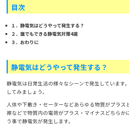
目次
１．静電気はどうやって発生する？
２．誰でもできる静電気対策4選
３．おわりに
静電気はどうやって発生する？
静電気は日常生活の様々なシーンで発生しています
してみましょう。
人体や下敷き・セーターなどあらゆる物質がプラス
擦などで物質内の電荷がプラス・マイナスどちらか
う事で静電気が発生します。