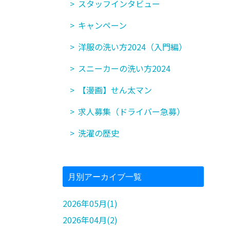
スタッフインタビュー
キャンペーン
洋服の洗い方2024（入門編）
スニーカーの洗い方2024
【漫画】せん太マン
求人募集（ドライバー急募）
洗濯の歴史
月別アーカイブ一覧
2026年05月(1)
2026年04月(2)