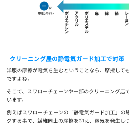
クリーニング屋の静電気ガード加工で対策
洋服の摩擦が電気を生むということなら、摩擦して
ですよね。
そこで、スワローチェーンや一部のクリーニング店
います。
例えばスワローチェーンの「静電気ガード加工」の
グする事で、繊維同士の摩擦を抑え、電気を発生し