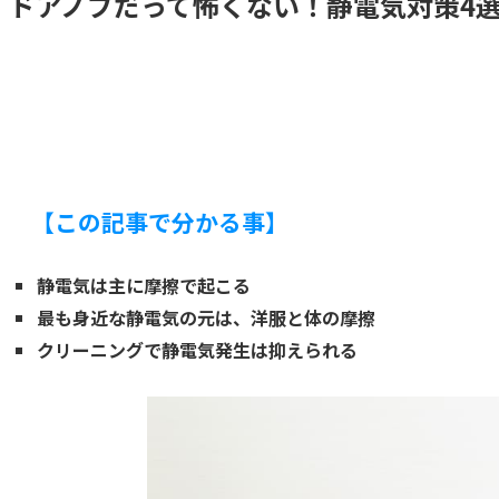
ドアノブだって怖くない！静電気対策4
【この記事で分かる事】
静電気は主に摩擦で起こる
最も身近な静電気の元は、洋服と体の摩擦
クリーニングで静電気発生は抑えられる