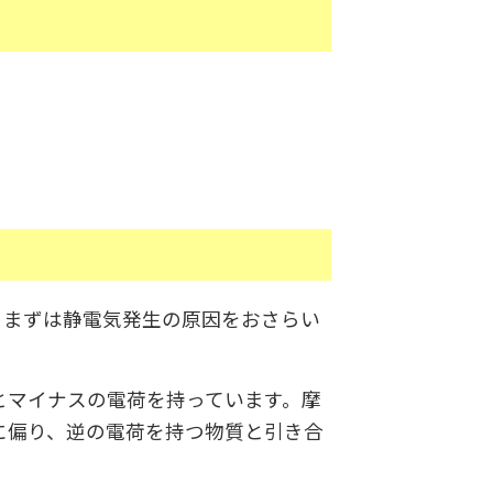
。まずは静電気発生の原因をおさらい
とマイナスの電荷を持っています。摩
に偏り、逆の電荷を持つ物質と引き合