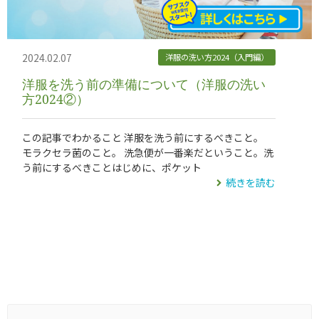
2024.02.07
洋服の洗い方2024（入門編）
洋服を洗う前の準備について（洋服の洗い
方2024②）
この記事でわかること 洋服を洗う前にするべきこと。
モラクセラ菌のこと。 洗急便が一番楽だということ。洗
う前にするべきことはじめに、ポケット
続きを読む