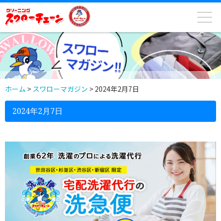
ホーム
>
スワローマガジン
>
2024年2月7日
2024年2月7日