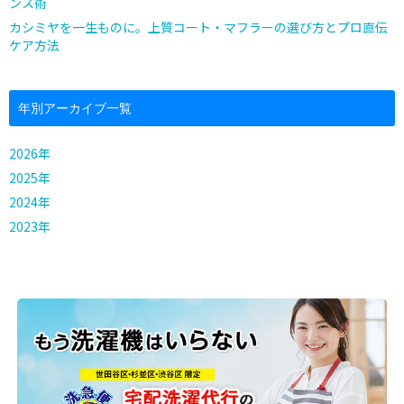
ンス術
カシミヤを一生ものに。上質コート・マフラーの選び方とプロ直伝
ケア方法
年別アーカイブ一覧
2026年
2025年
2024年
2023年