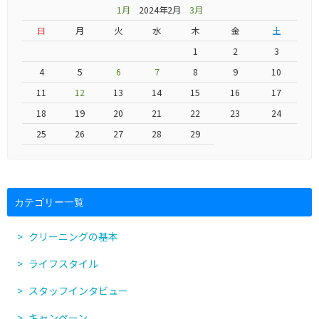
1月
2024年2月
3月
日
月
火
水
木
金
土
1
2
3
4
5
6
7
8
9
10
11
12
13
14
15
16
17
18
19
20
21
22
23
24
25
26
27
28
29
カテゴリー一覧
クリーニングの基本
ライフスタイル
スタッフインタビュー
キャンペーン