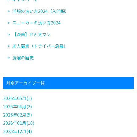
洋服の洗い方2024（入門編）
スニーカーの洗い方2024
【漫画】せん太マン
求人募集（ドライバー急募）
洗濯の歴史
月別アーカイブ一覧
2026年05月(1)
2026年04月(2)
2026年02月(5)
2026年01月(10)
2025年12月(4)