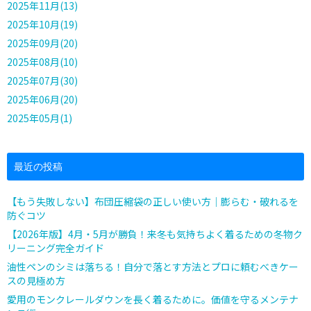
2025年11月(13)
2025年10月(19)
2025年09月(20)
2025年08月(10)
2025年07月(30)
2025年06月(20)
2025年05月(1)
最近の投稿
【もう失敗しない】布団圧縮袋の正しい使い方｜膨らむ・破れるを
防ぐコツ
【2026年版】4月・5月が勝負！来冬も気持ちよく着るための冬物ク
リーニング完全ガイド
油性ペンのシミは落ちる！自分で落とす方法とプロに頼むべきケー
スの見極め方
愛用のモンクレールダウンを長く着るために。価値を守るメンテナ