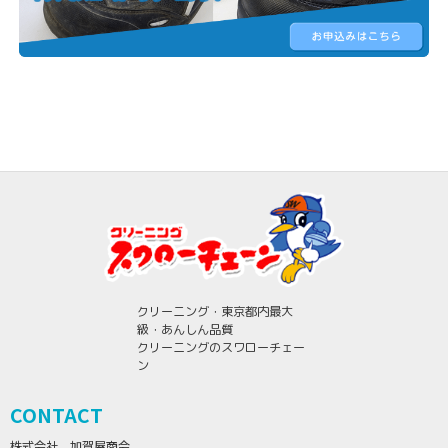
クリーニング・東京都内最大
級・あんしん品質
クリーニングのスワローチェー
ン
CONTACT
株式会社 加賀屋商会