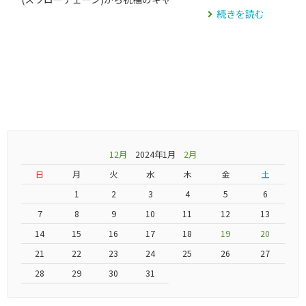
続きを読む
12月
2024年1月
2月
日
月
火
水
木
金
土
1
2
3
4
5
6
7
8
9
10
11
12
13
14
15
16
17
18
19
20
21
22
23
24
25
26
27
28
29
30
31