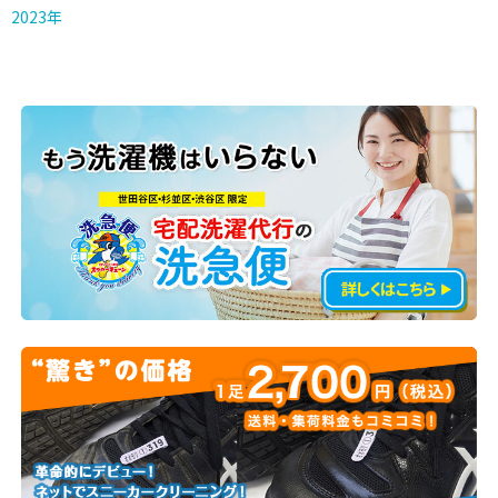
2023年