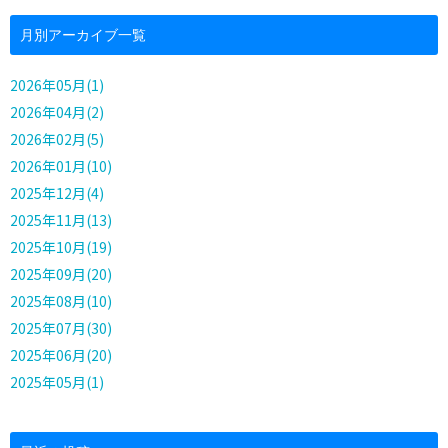
月別アーカイブ一覧
2026年05月(1)
2026年04月(2)
2026年02月(5)
2026年01月(10)
2025年12月(4)
2025年11月(13)
2025年10月(19)
2025年09月(20)
2025年08月(10)
2025年07月(30)
2025年06月(20)
2025年05月(1)