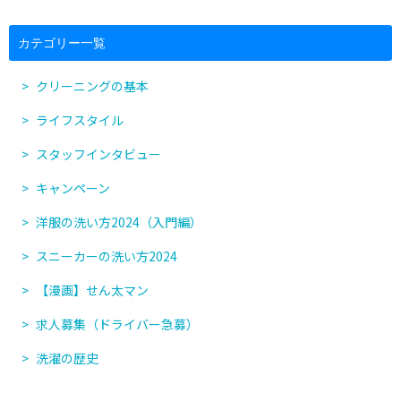
カテゴリー一覧
クリーニングの基本
ライフスタイル
スタッフインタビュー
キャンペーン
洋服の洗い方2024（入門編）
スニーカーの洗い方2024
【漫画】せん太マン
求人募集（ドライバー急募）
洗濯の歴史