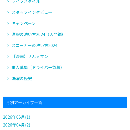
ライフスタイル
スタッフインタビュー
キャンペーン
洋服の洗い方2024（入門編）
スニーカーの洗い方2024
【漫画】せん太マン
求人募集（ドライバー急募）
洗濯の歴史
月別アーカイブ一覧
2026年05月(1)
2026年04月(2)