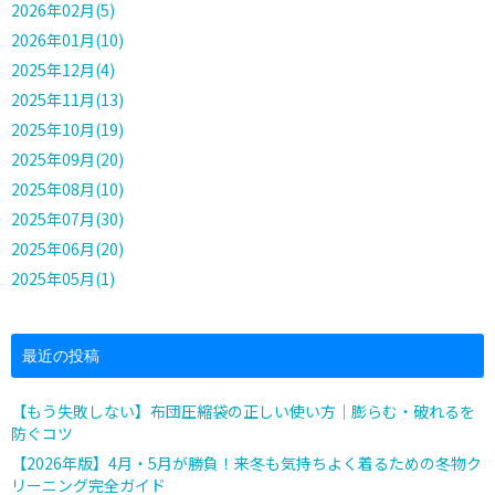
2026年02月(5)
2026年01月(10)
2025年12月(4)
2025年11月(13)
2025年10月(19)
2025年09月(20)
2025年08月(10)
2025年07月(30)
2025年06月(20)
2025年05月(1)
最近の投稿
【もう失敗しない】布団圧縮袋の正しい使い方｜膨らむ・破れるを
防ぐコツ
【2026年版】4月・5月が勝負！来冬も気持ちよく着るための冬物ク
リーニング完全ガイド