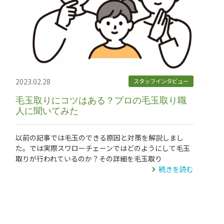
2023.02.28
スタッフインタビュー
毛玉取りにコツはある？プロの毛玉取り職
人に聞いてみた
以前の記事では毛玉のできる原因と対策を解説しまし
た。では実際スワローチェーンではどのようにして毛玉
取りが行われているのか？その詳細を毛玉取り
続きを読む