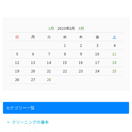
1月
2023年2月
3月
日
月
火
水
木
金
土
1
2
3
4
5
6
7
8
9
10
11
12
13
14
15
16
17
18
19
20
21
22
23
24
25
26
27
28
カテゴリー一覧
クリーニングの基本