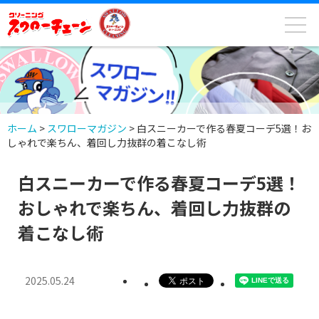
ホーム
>
スワローマガジン
>
白スニーカーで作る春夏コーデ5選！お
しゃれで楽ちん、着回し力抜群の着こなし術
白スニーカーで作る春夏コーデ5選！
おしゃれで楽ちん、着回し力抜群の
着こなし術
2025.05.24