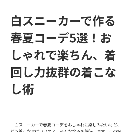
白スニーカーで作る
春夏コーデ5選！お
しゃれで楽ちん、着
回し力抜群の着こな
し術
「白スニーカーで春夏コーデをおしゃれに楽しみたいけど、
どう着こなせばいいの？」そんな悩みを解決します。この記