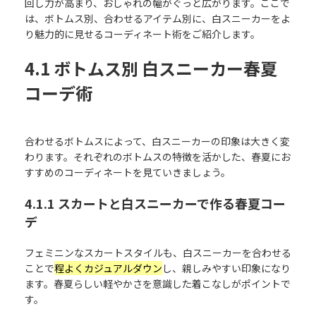
回し力が高まり、おしゃれの幅がぐっと広がります。ここで
は、ボトムス別、合わせるアイテム別に、白スニーカーをよ
り魅力的に見せるコーディネート術をご紹介します。
4.1 ボトムス別 白スニーカー春夏
コーデ術
合わせるボトムスによって、白スニーカーの印象は大きく変
わります。それぞれのボトムスの特徴を活かした、春夏にお
すすめのコーディネートを見ていきましょう。
4.1.1 スカートと白スニーカーで作る春夏コー
デ
フェミニンなスカートスタイルも、白スニーカーを合わせる
ことで
程よくカジュアルダウン
し、親しみやすい印象になり
ます。春夏らしい軽やかさを意識した着こなしがポイントで
す。