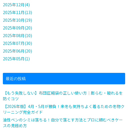
2025年12月(4)
2025年11月(13)
2025年10月(19)
2025年09月(20)
2025年08月(10)
2025年07月(30)
2025年06月(20)
2025年05月(1)
最近の投稿
【もう失敗しない】布団圧縮袋の正しい使い方｜膨らむ・破れるを
防ぐコツ
【2026年版】4月・5月が勝負！来冬も気持ちよく着るための冬物ク
リーニング完全ガイド
油性ペンのシミは落ちる！自分で落とす方法とプロに頼むべきケー
スの見極め方