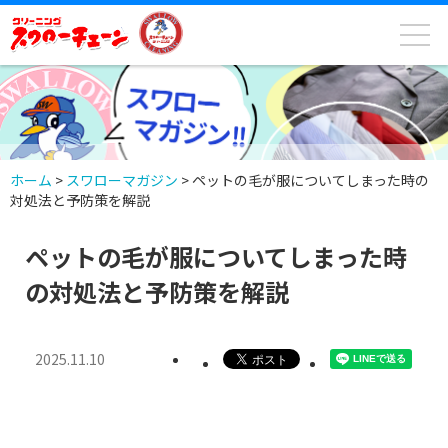
ホーム
>
スワローマガジン
>
ペットの毛が服についてしまった時の
対処法と予防策を解説
ペットの毛が服についてしまった時
の対処法と予防策を解説
2025.11.10