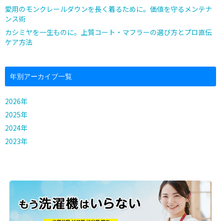
愛用のモンクレールダウンを長く着るために。価値を守るメンテナ
ンス術
カシミヤを一生ものに。上質コート・マフラーの選び方とプロ直伝
ケア方法
年別アーカイブ一覧
2026年
2025年
2024年
2023年