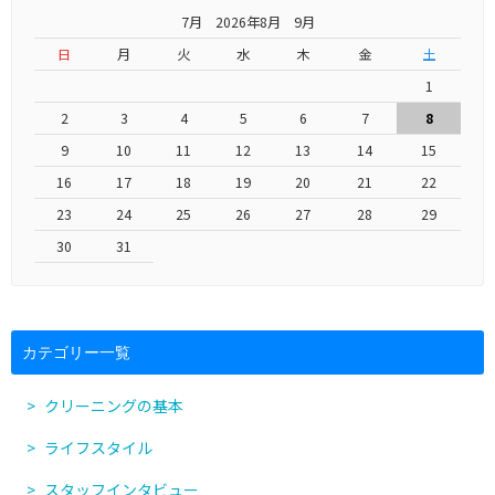
7月 2026年8月 9月
日
月
火
水
木
金
土
1
2
3
4
5
6
7
8
9
10
11
12
13
14
15
16
17
18
19
20
21
22
23
24
25
26
27
28
29
30
31
カテゴリー一覧
クリーニングの基本
ライフスタイル
スタッフインタビュー