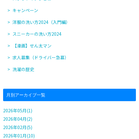
キャンペーン
洋服の洗い方2024（入門編）
スニーカーの洗い方2024
【漫画】せん太マン
求人募集（ドライバー急募）
洗濯の歴史
月別アーカイブ一覧
2026年05月(1)
2026年04月(2)
2026年02月(5)
2026年01月(10)