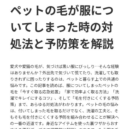
ペットの毛が服につ
いてしまった時の対
処法と予防策を解説
愛犬や愛猫の毛が、気づけば黒い服にびっしり…そんな経験
はありませんか？外出先で気づいて慌てたり、洗濯しても取
りきれずに困ったりするのは、ペットと暮らす上での共通の
悩みです。この記事を読めば、服についてしまったペットの
毛を「今すぐ取る応急処置」「家で効率よく取る方法」「洗
濯でキレイにするコツ」、そして「毛を付きにくくする予防
策」まで、あらゆる対処法がわかります。ペットの毛の悩み
は、付いてしまった毛を取るだけでなく、洗濯の工夫と、そ
もそも毛を付きにくくする予防を組み合わせることが解決へ
の一番の近道です。身近なアイテムを使った裏ワザからおす