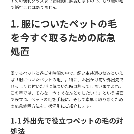
すめの便利グッズまで網羅的に解説しますので、もう服の毛
で悩むことはありません。
1. 服についたペットの毛
を今すぐ取るための応急
処置
愛するペットと過ごす時間の中で、飼い主共通の悩みといえ
ば「服についたペットの毛」。特に、お出かけ前や外出先で
びっしりと付いた毛に気づいた時は焦ってしまいますよね。
この章では、そんな「今すぐなんとかしたい！」という場面
で役立つ、ペットの毛を手軽に、そして素早く取り除くため
の応急処置方法を、状況別にご紹介します。
1.1 外出先で役立つペットの毛の対
処法