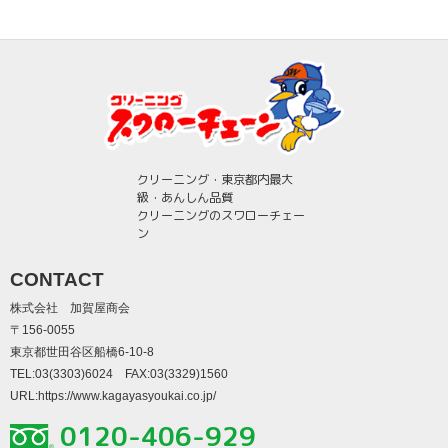
クリーニング・東京都内最大
級・あんしん品質
クリーニングのスワローチェー
ン
CONTACT
株式会社 加賀屋商会
〒156-0055
東京都世田谷区船橋6-10-8
TEL:03(3303)6024 FAX:03(3329)1560
URL:
https://www.kagayasyoukai.co.jp/
0120-406-929