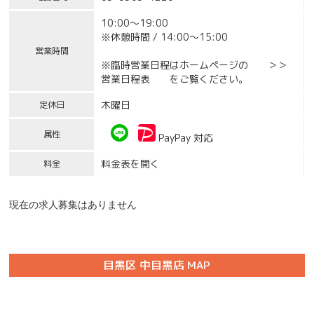
10:00～19:00
※休憩時間 / 14:00～15:00
営業時間
※臨時営業日程はホームページの ＞＞
営業日程表 をご覧ください。
木曜日
定休日
属性
PayPay 対応
料金表を開く
料金
現在の求人募集はありません
目黒区 中目黒店 MAP