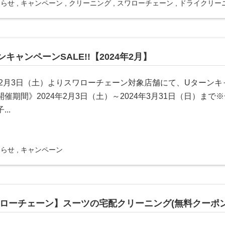
知らせ
,
キャンペーン
,
クリーニング
,
スワローチェーン
,
ドライクリー
ンキャンペーンSALE!!【2024年2月】
4年2月3日（土）よりスワローチェーン対象店舗にて、Uターン
開催期間》2024年2月3日（土）～2024年3月31日（日）ま
..
知らせ
,
キャンペーン
ローチェーン】スーツの宅配クリーニング(無料クーポン