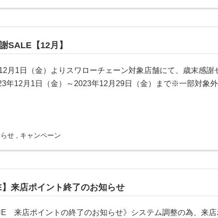
謝SALE【12月】
3年12月1日（金）よりスワローチェーン対象店舗にて、歳末感
023年12月1日（金）～2023年12月29日（金）まで※一部対
知らせ
,
キャンペーン
NE】来店ポイント終了のお知らせ
NE 来店ポイントの終了のお知らせ》システム調整の為、来店ポ