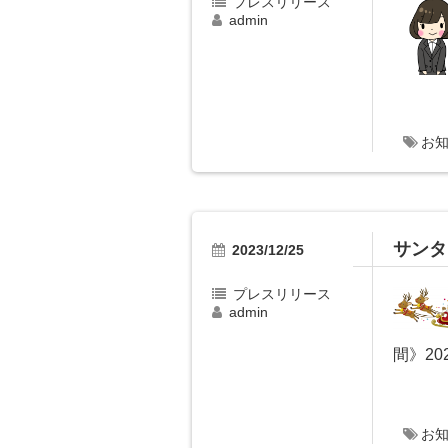
プレスリリース
admin
お
サンタ
2023/12/25
プレスリリース
admin
間》20
お