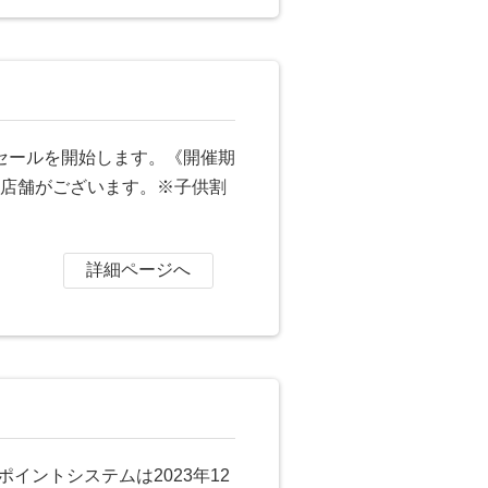
謝セールを開始します。《開催期
象外店舗がございます。※子供割
詳細ページへ
イントシステムは2023年12