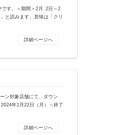
です。＜期間＞2月 2日～2
ゃ」と読みます。意味は「クリ
詳細ページへ
ェーン対象店舗にて、ダウン
2024年1月22日（月）～終了
詳細ページへ