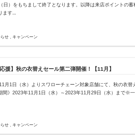
日（日）をもちまして終了となります。以降は来店ポイントの蓄
ます...
知らせ
,
キャンペーン
応援】秋の衣替えセール第二弾開催！【11月】
3年11月1日（水）よりスワローチェーン対象店舗にて、秋の衣
期間》2023年11月1日（水）～2023年11月29日（水）まで
知らせ
,
キャンペーン