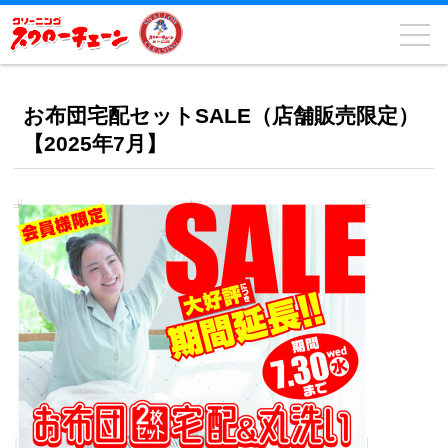
お布団宅配セットSALE（店舗販売限定）
【2025年7月】