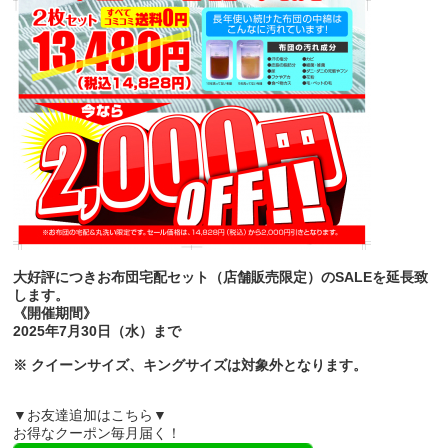
大好評につきお布団宅配セット（店舗販売限定）のSALEを延長致
します。
《開催期間》
2025年7月30日（水）まで
※ クイーンサイズ、キングサイズは対象外となります。
▼お友達追加はこちら▼
お得なクーポン毎月届く！