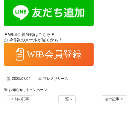
▼WEB会員登録はこちら▼
お得情報のメールが届くかも！
2025/07/04
プレスリリース
お知らせ
,
キャンペーン
＜ 前の記事
一覧へ
後の記事 ＞