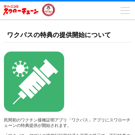
ワクパスの特典の提供開始について
民間初のワクチン接種証明アプリ「ワクパス」アプリにスワローチ
ェーンの特典提供が開始されます。