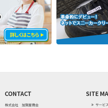
CONTACT
SITE M
サービ
株式会社 加賀屋商会