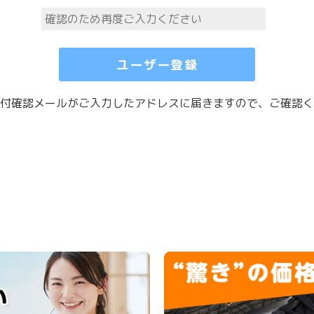
付確認メールがご入力したアドレスに届きますので、ご確認く